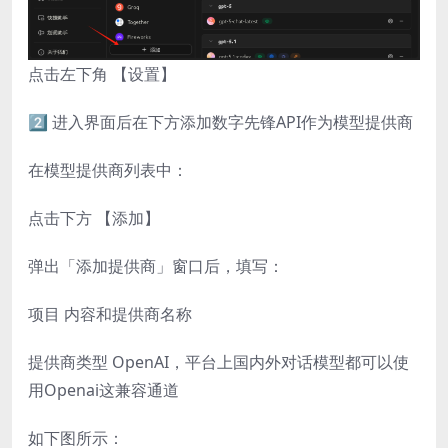
点击左下角 【设置】
2️⃣ 进入界面后在下方添加数字先锋API作为模型提供商
在模型提供商列表中：
点击下方 【添加】
弹出「添加提供商」窗口后，填写：
项目 内容和提供商名称
提供商类型 OpenAI，平台上国内外对话模型都可以使
用Openai这兼容通道
如下图所示：