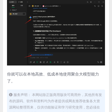
你就可以在本地高效、低成本地使用聚合大模型能力
了。
服务声明： 本网站除正版商用版块可商用外，其他所有发
布的源码、软件和资料均为作者提供或网友推荐收集各大资
源网站整理而来，仅供功能验证和学习研究使用，您必须在