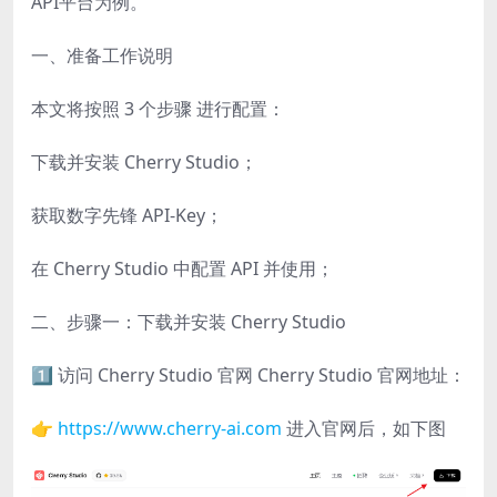
API平台为例。
一、准备工作说明
本文将按照 3 个步骤 进行配置：
下载并安装 Cherry Studio；
获取数字先锋 API-Key；
在 Cherry Studio 中配置 API 并使用；
二、步骤一：下载并安装 Cherry Studio
1️⃣ 访问 Cherry Studio 官网 Cherry Studio 官网地址：
👉
https://www.cherry-ai.com
进入官网后，如下图