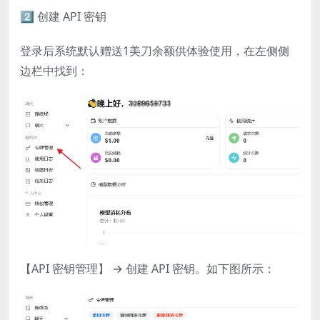
2️⃣ 创建 API 密钥
登录后系统默认赠送1美刀余额供体验使用，在左侧侧
边栏中找到：
【API 密钥管理】 → 创建 API 密钥。如下图所示：