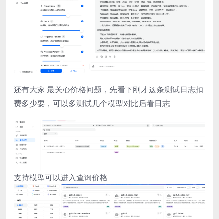
还有大家 最关心价格问题，先看下刚才这条测试日志扣
费多少要，可以多测试几个模型对比后看日志
支持模型可以进入查询价格