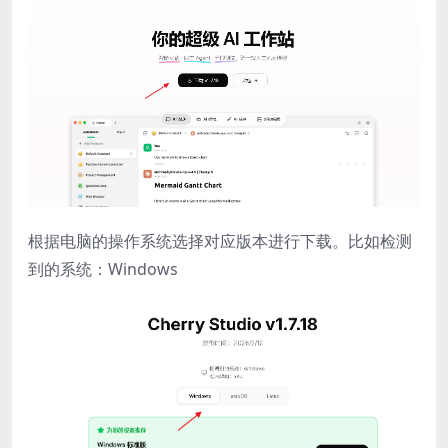
根据电脑的操作系统选择对应版本进行下载。比如检测
到的系统：Windows