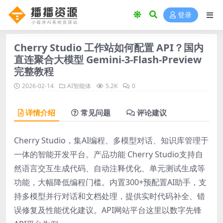
登录
Cherry Studio 工作站如何配置 API？国内
直连聚合大模型 Gemini-3-Flash-Preview
完整教程
2026-02-14
AI智能体
5.2K
0
详情介绍
常见问题
评论建议
Cherry Studio，集AI编程、多模型对话、知识库管理于
一体的智能开发平台。产品功能 Cherry Studio支持自
然语言交互生成代码、自动注释优化、单元测试生成等
功能，大幅降低编程门槛。内置300+预配置AI助手，支
持多模型并行对话和文档处理，提供实时代码补全、错
误修复及性能优化建议。API网站平台这里以数字先锋