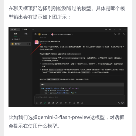
在聊天框顶部选择刚刚检测通过的模型。具体是哪个模
型输出会有提示如下图所示：
比如我们选择gemini-3-flash-preview这模型，对话框
会提示在使用什么模型。