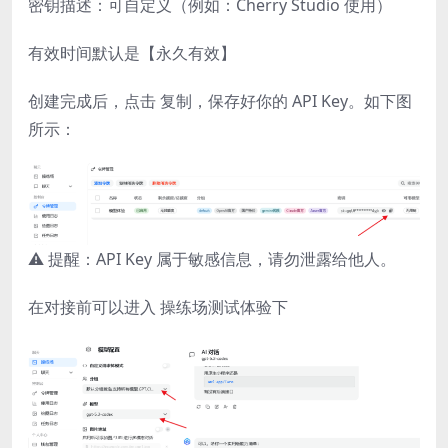
密钥描述：可自定义（例如：Cherry Studio 使用）
有效时间默认是【永久有效】
创建完成后，点击 复制，保存好你的 API Key。如下图
所示：
⚠️ 提醒：API Key 属于敏感信息，请勿泄露给他人。
在对接前可以进入 操练场测试体验下