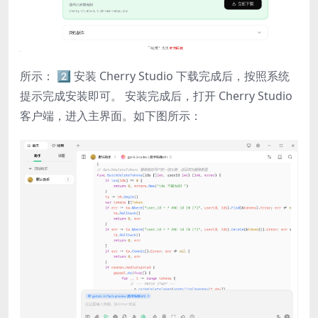
所示： 2️⃣ 安装 Cherry Studio 下载完成后，按照系统
提示完成安装即可。 安装完成后，打开 Cherry Studio
客户端，进入主界面。如下图所示：