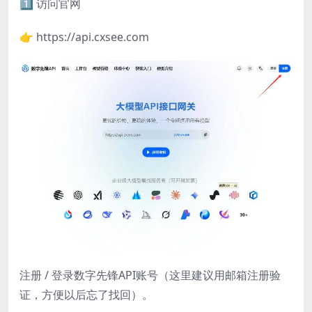
1️⃣ 访问官网
👉 https://api.cxsee.com
注册 / 登录数字先锋API账号（这里建议用邮箱注册验
证，方便以后忘了找回）。