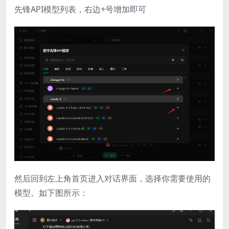
先锋API模型列表，右边+号增加即可
然后回到左上角首页进入对话界面，选择你需要使用的
模型。如下图所示：