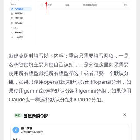
新建令牌时填写以下内容：重点只需要填写两项，一是
名称随便填主要方便自己识别，二是分组这里如果需要
使用所有模型就把所有模型都选上或者只要一个
默认分
组
，如果只使用openai就选默认分组和openai分组，如
果使用gemini就选择默认分组和gemini分组，如果使用
Claude也一样选择默认分组和Claude分组。