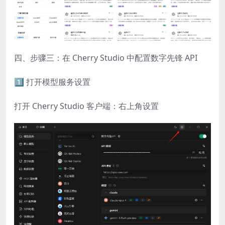
四、步骤三：在 Cherry Studio 中配置数字先锋 API
1️⃣ 打开模型服务设置
打开 Cherry Studio 客户端：右上角设置