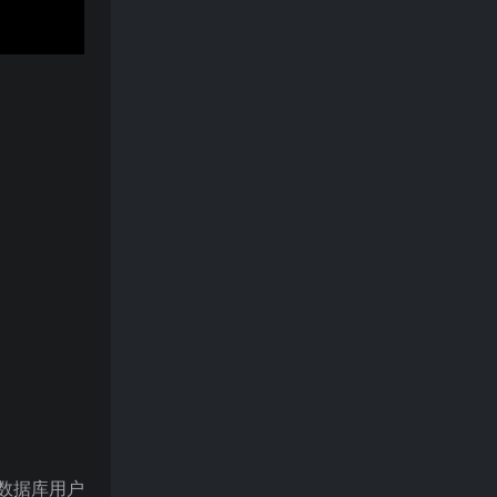
数据库用户