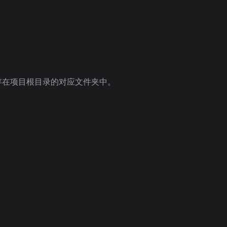
存在项目根目录的对应文件夹中。