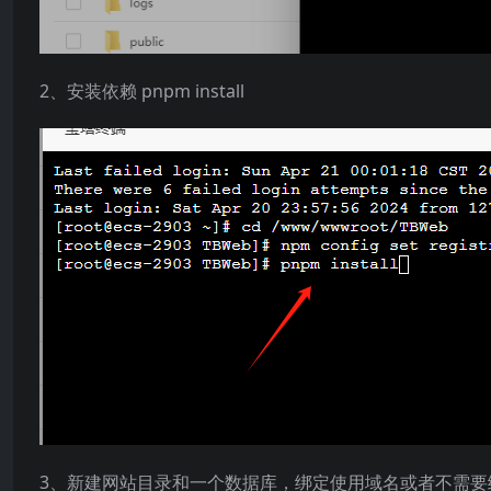
2、安装依赖 pnpm install
3、新建网站目录和一个数据库，绑定使用域名或者不需要