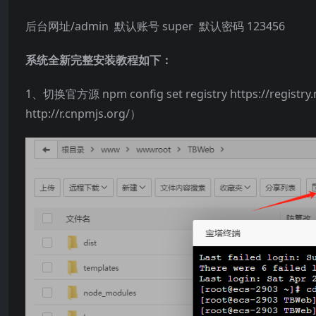
后台网址/admin 默认账号 super 默认密码 123456
系统全新完整安装教程如下：
1、切换官方源 npm config set registry https://regi
http://r.cnpmjs.org/）