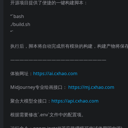
开源项目提供了便捷的一键构建脚本：
“`bash
./build.sh
“`
执行后，脚本将自动完成所有模块的构建，构建产物将保
—————————————————————
体验网址：
https://ai.cxhao.com
Midjourney专业绘画接口：
https://mj.cxhao.com
聚合大模型全接口：
https://api.cxhao.com
根据需要修改`.env`文件中的配置项。