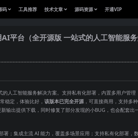
源码
工具推荐
技术文章
源码资源
开通VIP
可商用AI平台（全开源版 一站式的人工智能服
提供一站式的人工智能服务解决方案。支持私有化部署，内置多用户管理
本非常稳定，体验比好，
该版本已完全开源
，可直接商用，支持多种
新输出提供下载，同时修复了部分发现的小BUG，也会配套出
er 一键部署；集成主流 AI 能力，覆盖多场景应用；支持私有化部署